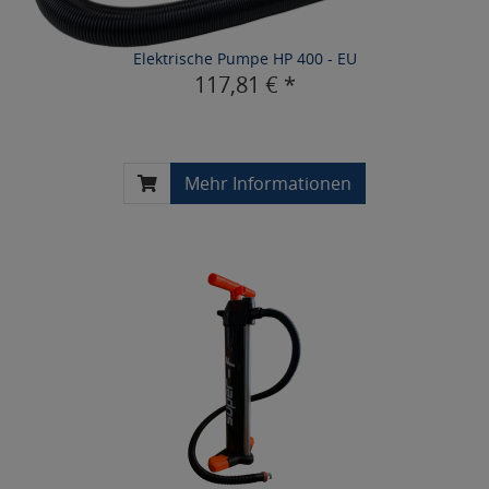
Elektrische Pumpe HP 400 - EU
117,81 € *
Mehr Informationen