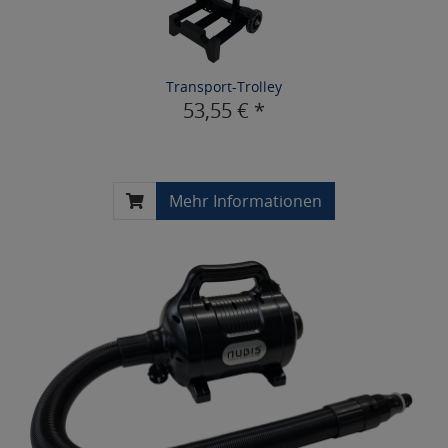
Transport-Trolley
53,55 € *
Mehr Informationen