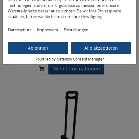
Technologien zudem, um Ergebnisse zu messen oder unsere
Website-Inhalte besser auszurichten. Da wir Ihre Privatsphäre
schätzen, bitten wir Sie hiermit um Ihre Einwilligung.
Datenschutz
Impressum
Einstellungen
Abdeckung Nasenschlitz
53,55 € *
Ablehnen
Alle akzeptieren
Powered by Netensio Consent Manager
Mehr Informationen