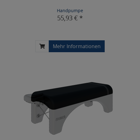
Handpumpe
55,93 € *
Mehr Informationen