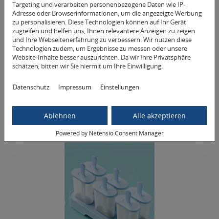
Targeting und verarbeiten personenbezogene Daten wie IP-
Adresse oder Browserinformationen, um die angezeigte Werbung
zu personalisieren. Diese Technologien können auf Ihr Gerät
zugreifen und helfen uns, Ihnen relevantere Anzeigen zu zeigen
und Ihre Webseitenerfahrung zu verbessern. Wir nutzen diese
Tilia® Ice Massager
Technologien zudem, um Ergebnisse zu messen oder unsere
Website-Inhalte besser auszurichten. Da wir Ihre Privatsphäre
Für effektive Kältebehandlung
schätzen, bitten wir Sie hiermit um Ihre Einwilligung.
20,11 € *
Datenschutz
Impressum
Einstellungen
Mehr Informationen
Ablehnen
Alle akzeptieren
Powered by Netensio Consent Manager