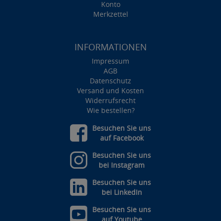
Konto
Merkzettel
INFORMATIONEN
Impressum
AGB
Datenschutz
Versand und Kosten
Widerrufsrecht
Wie bestellen?
Besuchen Sie uns
auf Facebook
Besuchen Sie uns
bei Instagram
Besuchen Sie uns
bei LinkedIn
Besuchen Sie uns
auf Youtube