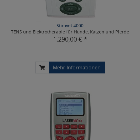
Stimvet 4000
TENS und Elektrotherapie für Hunde, Katzen und Pferde
1.290,00 € *
Mehr Informationen