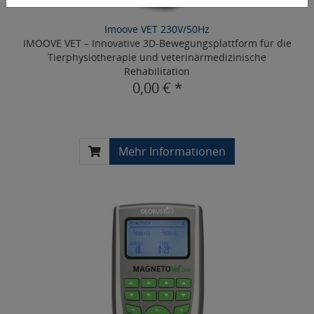
Imoove VET 230V/50Hz
IMOOVE VET – Innovative 3D-Bewegungsplattform für die
Tierphysiotherapie und veterinärmedizinische
Rehabilitation
0,00 € *
Mehr Informationen