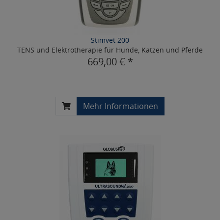
Stimvet 200
TENS und Elektrotherapie für Hunde, Katzen und Pferde
669,00 € *
Mehr Informationen