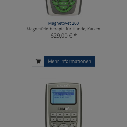
MagnetoVet 200
Magnetfeldtherapie für Hunde, Katzen
629,00 € *
Mehr Informationen