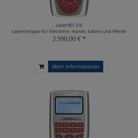
LaserVET 3.0
Lasertherapie für Kleintiere, Hunde, Katzen und Pferde
2.990,00 € *
Mehr Informationen