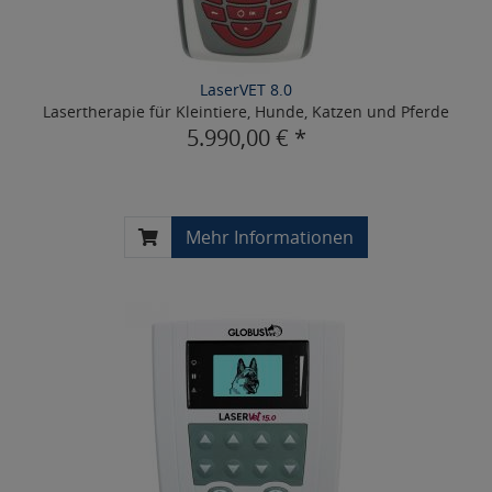
LaserVET 8.0
Lasertherapie für Kleintiere, Hunde, Katzen und Pferde
5.990,00 € *
Mehr Informationen