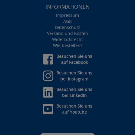
INFORMATIONEN
Impressum
AGB
Datenschutz
Versand und Kosten
Widerrufsrecht
Wie bestellen?
Besuchen Sie uns
auf Facebook
Besuchen Sie uns
bei Instagram
Besuchen Sie uns
bei LinkedIn
Besuchen Sie uns
auf Youtube