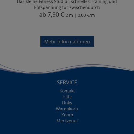
Das kleine Fitness Studio - schnelles Training und
Entspannung für zwischendurch
ab 7,90 €
2 m | 0,00 €/m
Mehr Informationen
SERVICE
Kontakt
Hilfe
Links
Warenkorb
Konto
Merkzettel