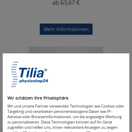
ab 63,67 €
Mehr Informationen
Wir schätzen Ihre Privatsphäre
Wir und unsere Partner verwenden Technologien wie Cookies oder
Targeting und verarbeiten personenbezogene Daten wie IP-
Adresse oder Browserinformationen, um die angezeigte Werbung
Tilia Physiofitnessband 15cmx10m
zu personalisieren. Diese Technologien können auf Ihr Gerät
zugreifen und helfen uns, Ihnen relevantere Anzeigen zu zeigen
Das kleine Fitness Studio - schnelles Training und