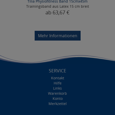
Tilia Physiofitness Band 15cmx45m
Trainingsband aus Latex 15 cm breit
ab 63,67 €
Mehr Informationen
SERVICE
Kontakt
Hilfe
Links
Warenkorb
Konto
Merkzettel