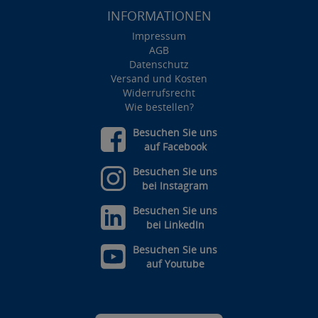
INFORMATIONEN
Impressum
AGB
Datenschutz
Versand und Kosten
Widerrufsrecht
Wie bestellen?
Besuchen Sie uns
auf Facebook
Besuchen Sie uns
bei Instagram
Besuchen Sie uns
bei LinkedIn
Besuchen Sie uns
auf Youtube