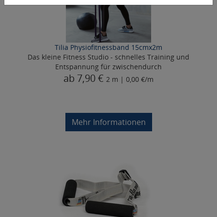
Tilia Physiofitnessband 15cmx2m
Das kleine Fitness Studio - schnelles Training und
Entspannung für zwischendurch
ab 7,90 €
2 m | 0,00 €/m
Mehr Informationen