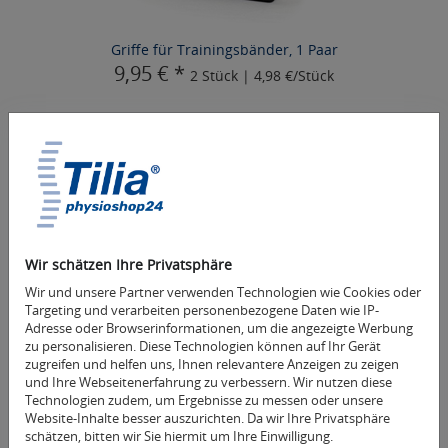
Griffe für Trainingsbänder, 1 Paar
9,95 € *
2 Stück | 4,98 €/Stück
Mehr Informationen
Wir schätzen Ihre Privatsphäre
Wir und unsere Partner verwenden Technologien wie Cookies oder
Targeting und verarbeiten personenbezogene Daten wie IP-
Adresse oder Browserinformationen, um die angezeigte Werbung
zu personalisieren. Diese Technologien können auf Ihr Gerät
zugreifen und helfen uns, Ihnen relevantere Anzeigen zu zeigen
und Ihre Webseitenerfahrung zu verbessern. Wir nutzen diese
Technologien zudem, um Ergebnisse zu messen oder unsere
Website-Inhalte besser auszurichten. Da wir Ihre Privatsphäre
schätzen, bitten wir Sie hiermit um Ihre Einwilligung.