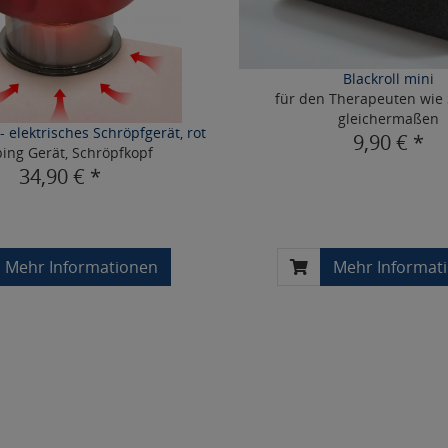
Blackroll mini
für den Therapeuten wie 
gleichermaßen
- elektrisches Schröpfgerät, rot
9,90 € *
ing Gerät, Schröpfkopf
34,90 € *
Mehr Informationen
Mehr Informat