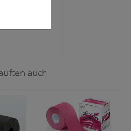
kauften auch