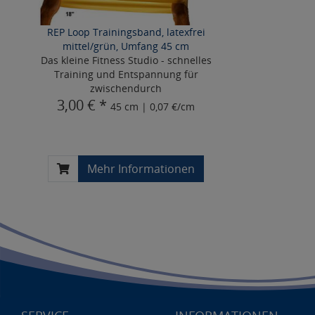
REP Loop Trainingsband, latexfrei
mittel/grün, Umfang 45 cm
Das kleine Fitness Studio - schnelles
Training und Entspannung für
zwischendurch
3,00 € *
45 cm | 0,07 €/cm
Mehr Informationen