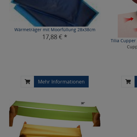
Wärmeträger mit Moorfüllung 28x38cm
17,88 € *
Tilia Cupper 
Cupp
Mehr Informationen