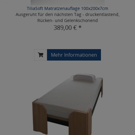
TiliaSoft Matratzenauflage 100x200x7cm
Ausgeruht für den nächsten Tag - druckentlastend,
Rücken- und Gelenkschonend
389,00 € *
Mehr Informationen