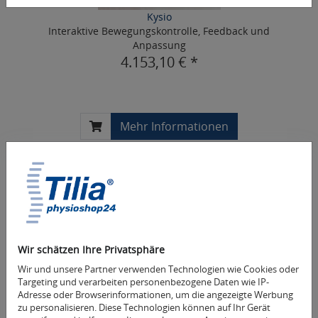
Kysio
Interaktive Bewegungskontrolle, Feedback und
Anpassung
4.153,10 € *
Mehr Informationen
Wir schätzen Ihre Privatsphäre
Wir und unsere Partner verwenden Technologien wie Cookies oder
Targeting und verarbeiten personenbezogene Daten wie IP-
Adresse oder Browserinformationen, um die angezeigte Werbung
zu personalisieren. Diese Technologien können auf Ihr Gerät