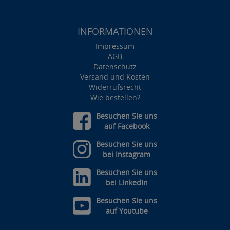
INFORMATIONEN
Impressum
AGB
Datenschutz
Versand und Kosten
Widerrufsrecht
Wie bestellen?
Besuchen Sie uns
auf Facebook
Besuchen Sie uns
bei Instagram
Besuchen Sie uns
bei LinkedIn
Besuchen Sie uns
auf Youtube