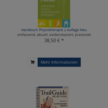
Handbuch Physiotherapie 2.Auflage Neu
umfassend, aktuell, evidenzbasiert, praxisnah
38,50 € *
Mehr Informationen