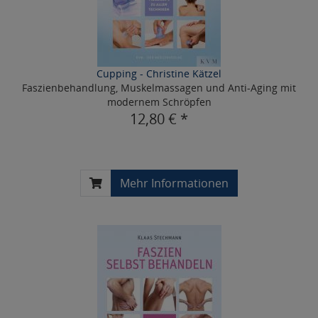
Cupping - Christine Kätzel
Faszienbehandlung, Muskelmassagen und Anti-Aging mit
modernem Schröpfen
12,80 € *
Mehr Informationen