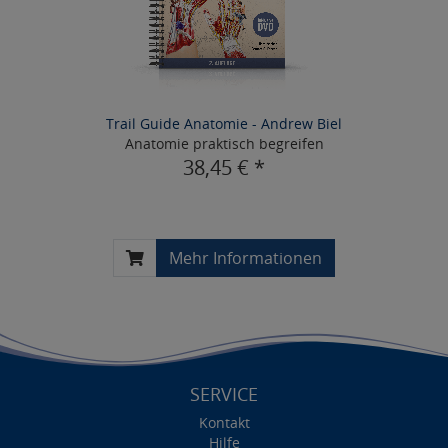
Trail Guide Anatomie - Andrew Biel
Anatomie praktisch begreifen
38,45 € *
Mehr Informationen
SERVICE
Kontakt
Hilfe