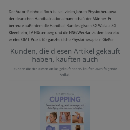
Der Autor: Reinhold Roth ist seit vielen Jahren Physiotherapeut
der deutschen Handballnationalmannschaft der Männer. Er
betreute außerdem die Handball-Bundesligisten SG Wallau, SG
Kleenheim, TV Hüttenberg und die HSG Wetzlar. Zudem betreibt
er eine OMT-Praxis für ganzheitliche Physiotherapie in Gießen
Kunden, die diesen Artikel gekauft
haben, kauften auch
Kunden die sich diesen Artikel gekauft haben, kauften auch folgende
Artikel.