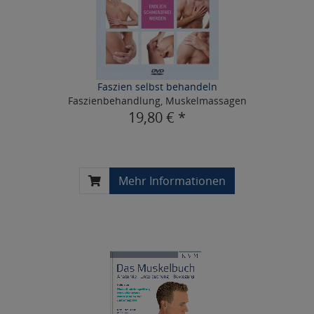
Faszien selbst behandeln
Faszienbehandlung, Muskelmassagen
19,80 € *
Mehr Informationen