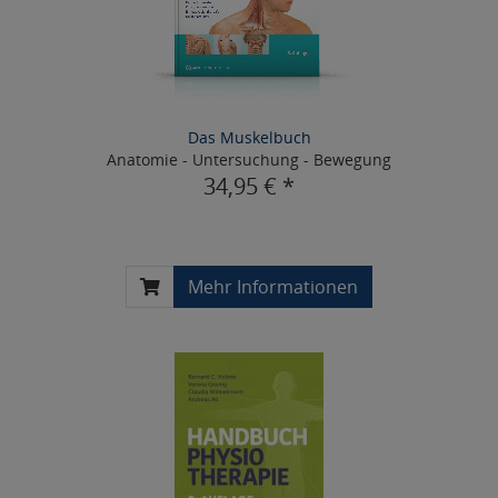
Das Muskelbuch
Anatomie - Untersuchung - Bewegung
34,95 € *
Mehr Informationen