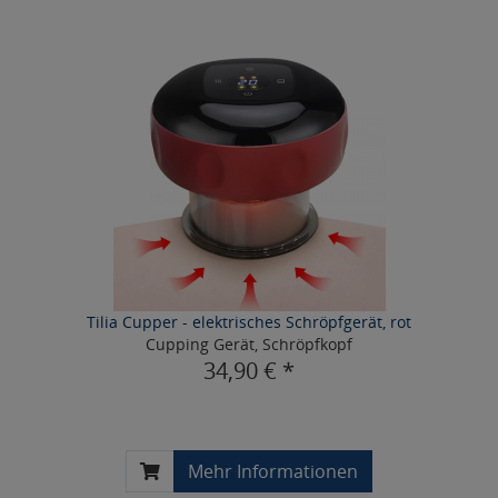
Tilia Cupper - elektrisches Schröpfgerät, rot
Cupping Gerät, Schröpfkopf
34,90 € *
Mehr Informationen