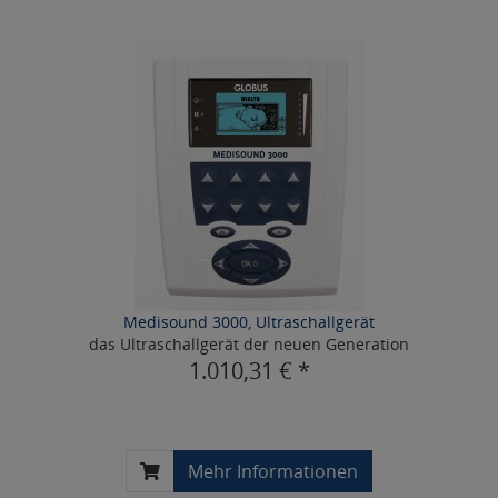
Medisound 3000, Ultraschallgerät
das Ultraschallgerät der neuen Generation
1.010,31 € *
Mehr Informationen