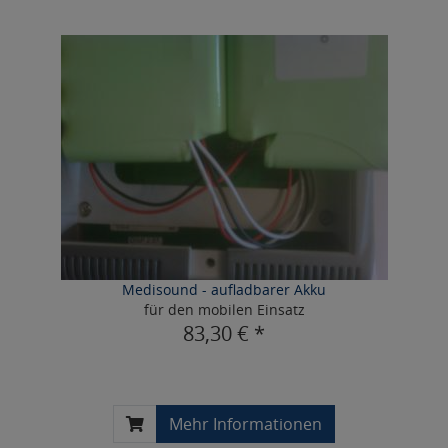
Medisound - aufladbarer Akku
für den mobilen Einsatz
83,30 € *
Mehr Informationen