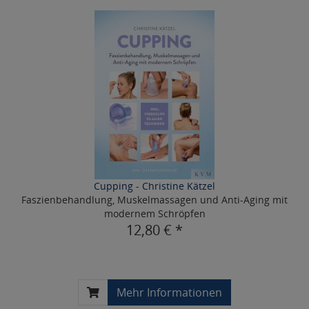
Cupping - Christine Kätzel
Faszienbehandlung, Muskelmassagen und Anti-Aging mit
modernem Schröpfen
12,80 € *
Mehr Informationen