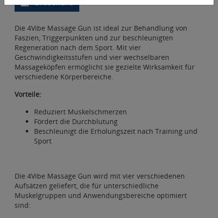
Broschüre
Die 4Vibe Massage Gun ist ideal zur Behandlung von
Faszien, Triggerpunkten und zur beschleunigten
Regeneration nach dem Sport. Mit vier
Geschwindigkeitsstufen und vier wechselbaren
Massageköpfen ermöglicht sie gezielte Wirksamkeit für
verschiedene Körperbereiche.
Vorteile:
Reduziert Muskelschmerzen
Fördert die Durchblutung
Beschleunigt die Erholungszeit nach Training und
Sport
Die 4Vibe Massage Gun wird mit vier verschiedenen
Aufsätzen geliefert, die für unterschiedliche
Muskelgruppen und Anwendungsbereiche optimiert
sind: