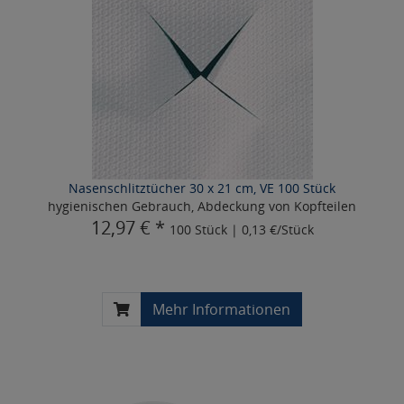
Nasenschlitztücher 30 x 21 cm, VE 100 Stück
hygienischen Gebrauch, Abdeckung von Kopfteilen
12,97 € *
100 Stück | 0,13 €/Stück
Mehr Informationen