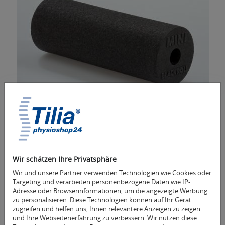
Blackroll mini
für den Therapeuten wie Sportler gleichermaßen
9,90 € *
Wir schätzen Ihre Privatsphäre
Mehr Informationen
Wir und unsere Partner verwenden Technologien wie Cookies oder
Targeting und verarbeiten personenbezogene Daten wie IP-
Adresse oder Browserinformationen, um die angezeigte Werbung
zu personalisieren. Diese Technologien können auf Ihr Gerät
zugreifen und helfen uns, Ihnen relevantere Anzeigen zu zeigen
und Ihre Webseitenerfahrung zu verbessern. Wir nutzen diese