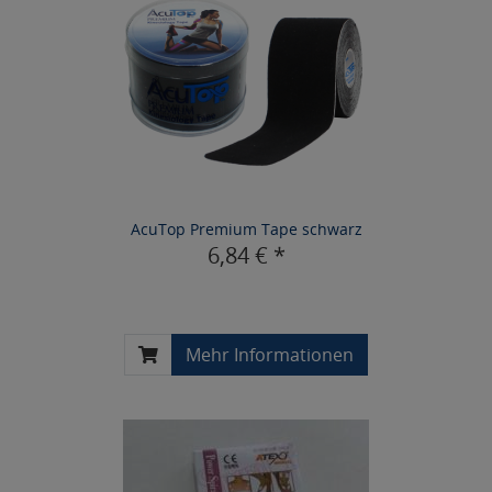
AcuTop Premium Tape schwarz
6,84 € *
Mehr Informationen