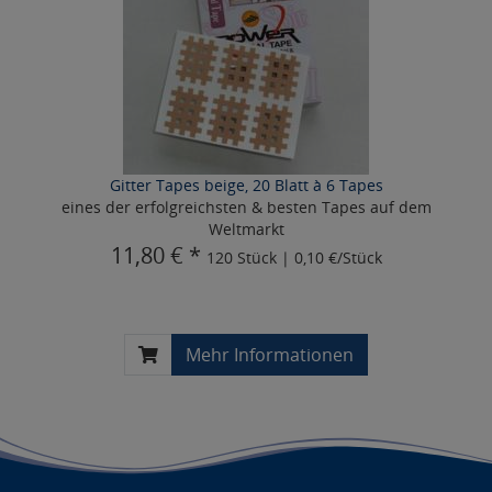
Gitter Tapes beige, 20 Blatt à 6 Tapes
eines der erfolgreichsten & besten Tapes auf dem
Weltmarkt
11,80 € *
120 Stück | 0,10 €/Stück
Mehr Informationen