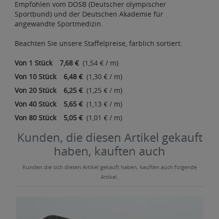
Empfohlen vom DOSB (Deutscher olympischer
Sportbund) und der Deutschen Akademie für
angewandte Sportmedizin.
Beachten Sie unsere Staffelpreise, farblich sortiert:
Von 1 Stück
7,68 €
(1,54 € / m)
Von 10 Stück
6,48 €
(1,30 € / m)
Von 20 Stück
6,25 €
(1,25 € / m)
Von 40 Stück
5,65 €
(1,13 € / m)
Von 80 Stück
5,05 €
(1,01 € / m)
Kunden, die diesen Artikel gekauft
haben, kauften auch
Kunden die sich diesen Artikel gekauft haben, kauften auch folgende
Artikel.