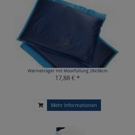
Wärmeträger mit Moorfüllung 28x38cm
17,88 € *
Mehr Informationen