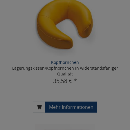
Kopfhörnchen
Lagerungskissen/Kopfhörnchen in widerstandsfähiger
Qualität
35,58 € *
Mehr Informationen