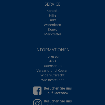
SERVICE
Kontakt
Hilfe
Links
Warenkorb
Konto
Merkzettel
INFORMATIONEN
Impressum
AGB
Datenschutz
Versand und Kosten
Widerrufsrecht
Wie bestellen?
Besuchen Sie uns
auf Facebook
Besuchen Sie uns