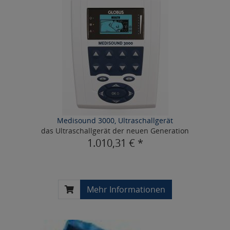
Medisound 3000, Ultraschallgerät
das Ultraschallgerät der neuen Generation
1.010,31 € *
Mehr Informationen