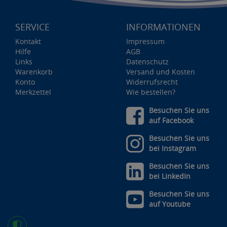
SERVICE
INFORMATIONEN
Kontakt
Impressum
Hilfe
AGB
Links
Datenschutz
Warenkorb
Versand und Kosten
Konto
Widerrufsrecht
Merkzettel
Wie bestellen?
Besuchen Sie uns
auf Facebook
Besuchen Sie uns
bei Instagram
Besuchen Sie uns
bei LinkedIn
Besuchen Sie uns
auf Youtube
Zustimmung verwalten