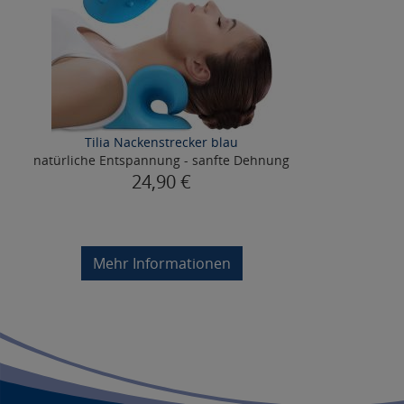
Tilia Nackenstrecker blau
natürliche Entspannung - sanfte Dehnung
24,90 €
Mehr Informationen