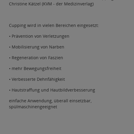
Christine Kätzel (KVM - der Medizinverlag)
Cupping wird in vielen Bereichen eingesetzt:
• Prävention von Verletzungen
• Mobilisierung von Narben
• Regeneration von Faszien
• mehr Bewegungsfreiheit
• Verbesserte Dehnfähigkeit
• Hautstraffung und Hautbildverbesserung
einfache Anwendung, überall einsetzbar,
spülmaschinengeeignet