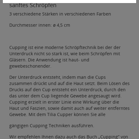
sanftes Schröpfen
3 verschiedene Stärken in verschiedenen Farben
Durchmesser innen: ø 4,5 cm
Cupping ist eine moderne Schröpftechnik bei der der
Unterdruck nicht so stark ist, wie beim Schröpfen mit
Gläsern. Die Anwendung ist haut- und
gewebeschonender.
Der Unterdruck entsteht, indem man die Cups
zusammen drückt und auf die Haut setzt. Beim Lösen des
Drucks auf den Cup entsteht ein Unterdruck, durch den
das unter dem Cup liegende Gewebe angesaugt wird.
Cupping erzielt in erster Linie eine Wirkung über die
Haut und Faszien, sowie damit auch auf weiter entferntes
Gewebe. Mit dem Tilia Cupper können Sie alle
gängigen Cupping Techniken ausführen.
Wir empfehlen Ihnen dazu auch das Buch „Cupping“ von