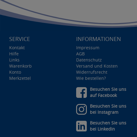
SERVICE
INFORMATIONEN
Kontakt
Impressum
Hilfe
AGB
Links
Datenschutz
Warenkorb
Versand und Kosten
Konto
Widerrufsrecht
Merkzettel
Wie bestellen?
Besuchen Sie uns
auf Facebook
Besuchen Sie uns
bei Instagram
Besuchen Sie uns
bei LinkedIn