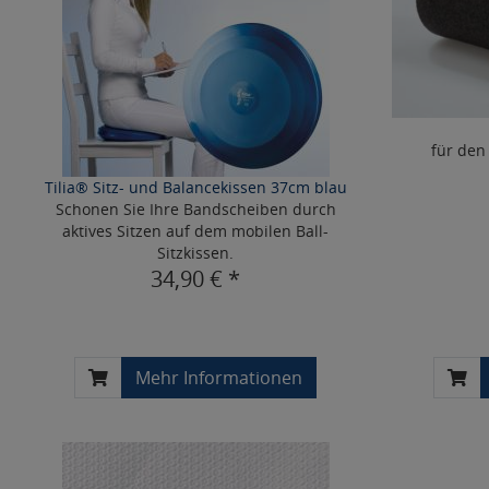
für den
Tilia® Sitz- und Balancekissen 37cm blau
Schonen Sie Ihre Bandscheiben durch
aktives Sitzen auf dem mobilen Ball-
Sitzkissen.
34,90 € *
Mehr Informationen