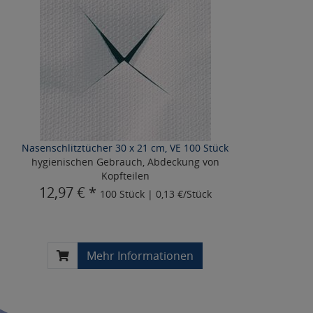
Nasenschlitztücher 30 x 21 cm, VE 100 Stück
hygienischen Gebrauch, Abdeckung von
Kopfteilen
12,97 € *
100 Stück | 0,13 €/Stück
Mehr Informationen